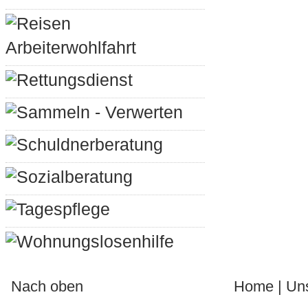
Reisen
Arbeiterwohlfahrt
Rettungsdienst
Sammeln - Verwerten
Schuldnerberatung
Sozialberatung
Tagespflege
Wohnungslosenhilfe
Nach oben
Home
|
Un