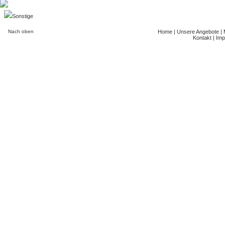
Sonstige
Nach oben
Home
|
Unsere Angebote
|
Kontakt
|
Imp