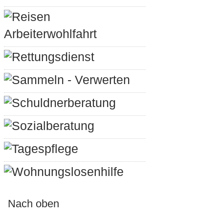
Reisen
Arbeiterwohlfahrt
Rettungsdienst
Sammeln - Verwerten
Schuldnerberatung
Sozialberatung
Tagespflege
Wohnungslosenhilfe
Nach oben