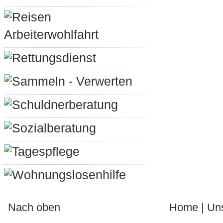
Reisen
Arbeiterwohlfahrt
Rettungsdienst
Sammeln - Verwerten
Schuldnerberatung
Sozialberatung
Tagespflege
Wohnungslosenhilfe
Nach oben
Home
|
Un