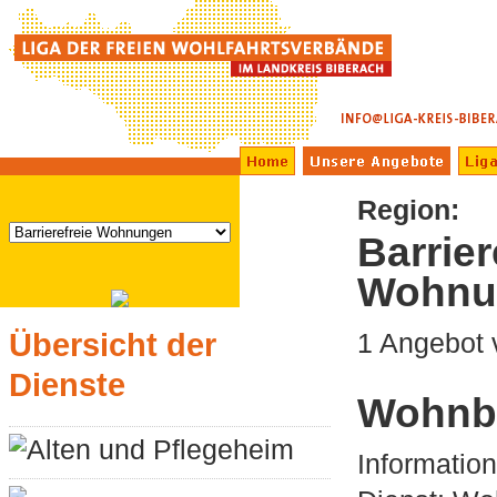
Region:
Barrier
Wohnu
Übersicht der
1 Angebot
Dienste
Wohnb
Alten und Pflegeheim
Informatio