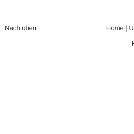
Nach oben
Home
|
U